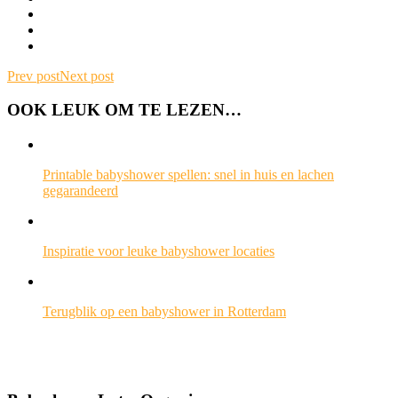
Prev post
Next post
OOK LEUK OM TE LEZEN…
Printable babyshower spellen: snel in huis en lachen
gegarandeerd
Inspiratie voor leuke babyshower locaties
Terugblik op een babyshower in Rotterdam