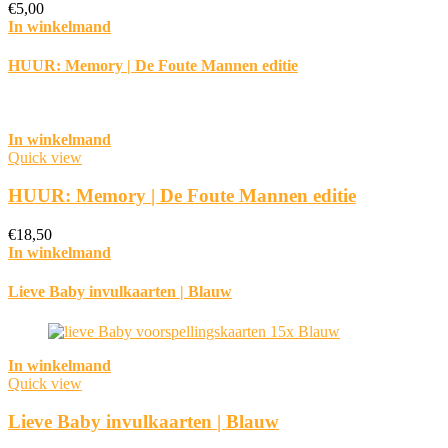
€
5,00
In winkelmand
HUUR: Memory | De Foute Mannen editie
In winkelmand
Quick view
HUUR: Memory | De Foute Mannen editie
€
18,50
In winkelmand
Lieve Baby invulkaarten | Blauw
In winkelmand
Quick view
Lieve Baby invulkaarten | Blauw