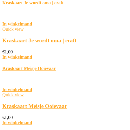
Kraskaart Je wordt oma | craft
In winkelmand
Quick view
Kraskaart Je wordt oma | craft
€
1,00
In winkelmand
Kraskaart Meisje Ooievaar
In winkelmand
Quick view
Kraskaart Meisje Ooievaar
€
1,00
In winkelmand