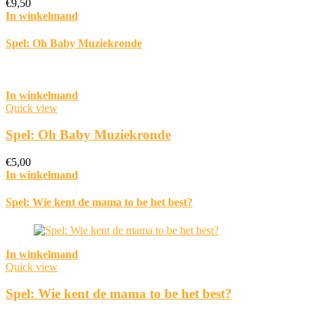
€
9,50
In winkelmand
Spel: Oh Baby Muziekronde
In winkelmand
Quick view
Spel: Oh Baby Muziekronde
€
5,00
In winkelmand
Spel: Wie kent de mama to be het best?
In winkelmand
Quick view
Spel: Wie kent de mama to be het best?