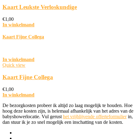
Kaart Leukste Verloskundige
€
1,00
In winkelmand
Kaart Fijne Collega
In winkelmand
Quick view
Kaart Fijne Collega
€
1,00
In winkelmand
De bezorgkosten probeer ik altijd zo laag mogelijk te houden. Hoe
hoog deze kosten zijn, is helemaal afhankelijk van het adres van de
babyshowerlocatie. Vul gerust
het vrijblijvende offerteformulier
in,
dan stuur ik je zo snel mogelijk een inschatting van de kosten.