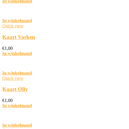
In winkelmand
In winkelmand
Quick view
Kaart Varken
€
1,00
In winkelmand
In winkelmand
Quick view
Kaart Olly
€
1,00
In winkelmand
In winkelmand