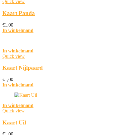
Quick view
Kaart Panda
€
1,00
In winkelmand
In winkelmand
Quick view
Kaart Nijlpaard
€
1,00
In winkelmand
In winkelmand
Quick view
Kaart Uil
€
1,00