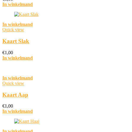
In winkelmand
In winkelmand
Quick view
Kaart Slak
€
1,00
In winkelmand
In winkelmand
Quick view
Kaart Aap
€
1,00
In winkelmand
In winkelmand