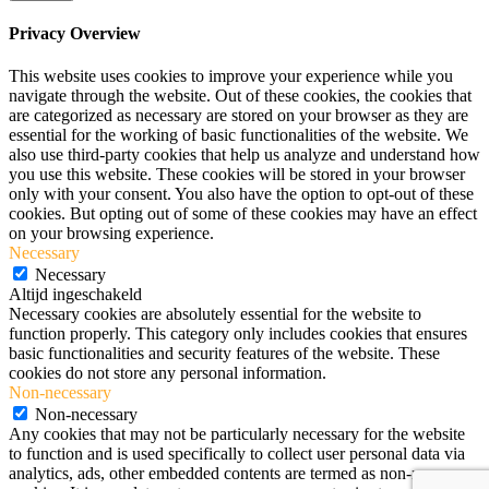
Privacy Overview
This website uses cookies to improve your experience while you
navigate through the website. Out of these cookies, the cookies that
are categorized as necessary are stored on your browser as they are
essential for the working of basic functionalities of the website. We
also use third-party cookies that help us analyze and understand how
you use this website. These cookies will be stored in your browser
only with your consent. You also have the option to opt-out of these
cookies. But opting out of some of these cookies may have an effect
on your browsing experience.
Necessary
Necessary
Altijd ingeschakeld
Necessary cookies are absolutely essential for the website to
function properly. This category only includes cookies that ensures
basic functionalities and security features of the website. These
cookies do not store any personal information.
Non-necessary
Non-necessary
Any cookies that may not be particularly necessary for the website
to function and is used specifically to collect user personal data via
analytics, ads, other embedded contents are termed as non-necessary