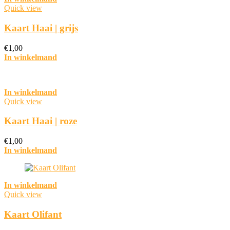
Quick view
Kaart Haai | grijs
€
1,00
In winkelmand
In winkelmand
Quick view
Kaart Haai | roze
€
1,00
In winkelmand
In winkelmand
Quick view
Kaart Olifant