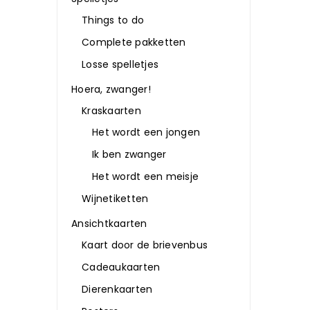
Things to do
Complete pakketten
Losse spelletjes
Hoera, zwanger!
Kraskaarten
Het wordt een jongen
Ik ben zwanger
Het wordt een meisje
Wijnetiketten
Ansichtkaarten
Kaart door de brievenbus
Cadeaukaarten
Dierenkaarten