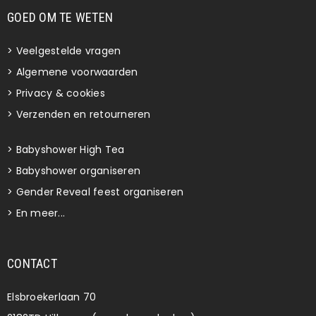
GOED OM TE WETEN
>
Veelgestelde vragen
>
Algemene voorwaarden
>
Privacy & cookies
>
Verzenden en retourneren
>
Babyshower High Tea
>
Babyshower organiseren
>
Gender Reveal feest organiseren
>
En meer...
CONTACT
Elsbroekerlaan 70