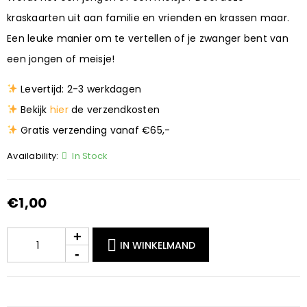
kraskaarten uit aan familie en vrienden en krassen maar.
Een leuke manier om te vertellen of je zwanger bent van
een jongen of meisje!
Levertijd: 2-3 werkdagen
Bekijk
hier
de verzendkosten
Gratis verzending vanaf €65,-
Availability:
In Stock
€
1,00
IN WINKELMAND