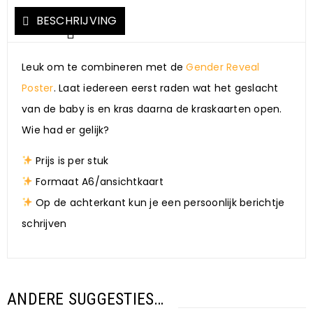
BESCHRIJVING
Leuk om te combineren met de
Gender Reveal
Poster
. Laat iedereen eerst raden wat het geslacht
van de baby is en kras daarna de kraskaarten open.
Wie had er gelijk?
Prijs is per stuk
Formaat A6/ansichtkaart
Op de achterkant kun je een persoonlijk berichtje
schrijven
ANDERE SUGGESTIES…