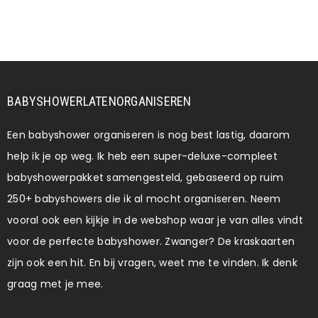
BABYSHOWERLATENORGANISEREN
Een babyshower organiseren is nog best lastig, daarom
help ik je op weg. Ik heb een super-deluxe-compleet
babyshowerpakket samengesteld, gebaseerd op ruim
250+ babyshowers die ik al mocht organiseren. Neem
vooral ook een kijkje in de webshop waar je van alles vindt
voor de perfecte babyshower. Zwanger? De kraskaarten
zijn ook een hit. En bij vragen, weet me te vinden. Ik denk
graag met je mee.