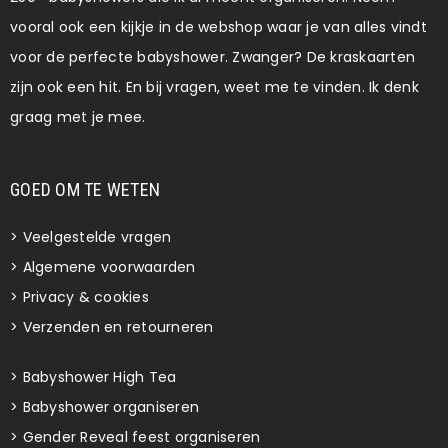
vooral ook een kijkje in de webshop waar je van alles vindt
voor de perfecte babyshower. Zwanger? De kraskaarten
zijn ook een hit. En bij vragen, weet me te vinden. Ik denk
graag met je mee.
GOED OM TE WETEN
>
Veelgestelde vragen
>
Algemene voorwaarden
>
Privacy & cookies
>
Verzenden en retourneren
>
Babyshower High Tea
>
Babyshower organiseren
>
Gender Reveal feest organiseren