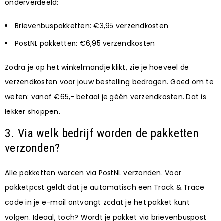
onderverdeeld:
Brievenbuspakketten: €3,95 verzendkosten
PostNL pakketten: €6,95 verzendkosten
Zodra je op het winkelmandje klikt, zie je hoeveel de
verzendkosten voor jouw bestelling bedragen. Goed om te
weten: vanaf €65,- betaal je géén verzendkosten. Dat is
lekker shoppen.
3. Via welk bedrijf worden de pakketten
verzonden?
Alle pakketten worden via PostNL verzonden. Voor
pakketpost geldt dat je automatisch een Track & Trace
code in je e-mail ontvangt zodat je het pakket kunt
volgen. Ideaal, toch? Wordt je pakket via brievenbuspost