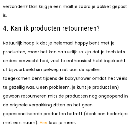
verzonden? Dan krijg je een mailtje zodra je pakket gepost
is.
4. Kan ik producten retourneren?
Natuurlijk hoop ik dat je helemaal happy bent met je
producten, maar het kan natuurlijk zo zijn dat je toch iets
anders verwacht had, veel te enthousiast hebt ingekocht
of bijvoorbeeld simpelweg niet aan de spellen
toegekomen bent tijdens de babyshower omdat het vééls
te gezellig was. Geen probleem, je kunt je product(en)
gewoon retourneren mits de producten nog ongeopend in
de originele verpakking zitten en het geen
gepersonaliseerde producten betreft (denk aan bedankjes
met een naam).
Hier
lees je meer.