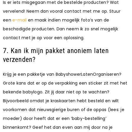
Is er iets misgegaan met de bestelde producten? Wat
vervelend! Neem dan vooral contact met me op. Stuur
een
e-mail
en maak indien mogelijk foto’s van de
beschadigde producten. Dan neem ik zo snel mogelijk
contact met je op voor een oplossing.
7. Kan ik mijn pakket anoniem laten
verzenden?
Krijg je een pakketje van BabyshowerLatenOrganiseren?
Grote kans dat er op de verpakking een sticker zit met het
bekende babylogo. Zit jij daar niet op te wachten?
Bijvoorbeeld omdat je kraskaarten hebt besteld en wilt
voorkomen dat nieuwsgierige buren of de oppas (lees: je
moeder) door heeft dat er een ‘baby-bestelling’
binnenkomt? Geef het dan even aan mij door na je