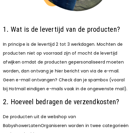
1. Wat is de levertijd van de producten?
In principe is de levertijd 2 tot 3 werkdagen. Mochten de
producten niet op voorraad zijn of mocht de levertijd
afwijken omdat de producten gepersonaliseerd moeten
worden, dan ontvang je hier bericht van via de e-mail.
Geen e-mail ontvangen? Check dan je spambox (vooral
bij Hotmail eindigen e-mails vaak in de ongewenste mail).
2. Hoeveel bedragen de verzendkosten?
De producten uit de webshop van
BabyshowerLatenOrganiseren worden in twee categorieën