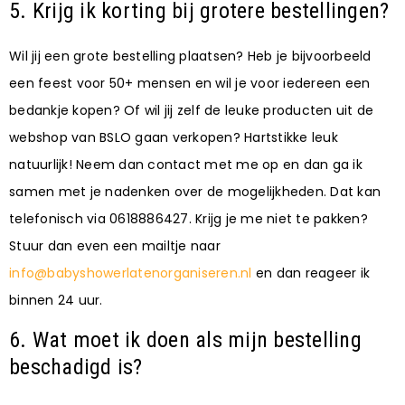
5. Krijg ik korting bij grotere bestellingen?
Wil jij een grote bestelling plaatsen? Heb je bijvoorbeeld
een feest voor 50+ mensen en wil je voor iedereen een
bedankje kopen? Of wil jij zelf de leuke producten uit de
webshop van BSLO gaan verkopen? Hartstikke leuk
natuurlijk! Neem dan contact met me op en dan ga ik
samen met je nadenken over de mogelijkheden. Dat kan
telefonisch via 0618886427. Krijg je me niet te pakken?
Stuur dan even een mailtje naar
info@babyshowerlatenorganiseren.nl
en dan reageer ik
binnen 24 uur.
6. Wat moet ik doen als mijn bestelling
beschadigd is?