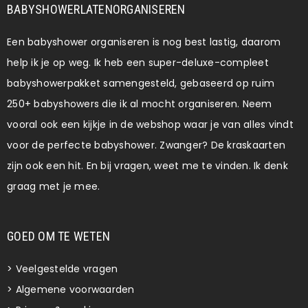
BABYSHOWERLATENORGANISEREN
Een babyshower organiseren is nog best lastig, daarom
help ik je op weg. Ik heb een super-deluxe-compleet
babyshowerpakket samengesteld, gebaseerd op ruim
250+ babyshowers die ik al mocht organiseren. Neem
vooral ook een kijkje in de webshop waar je van alles vindt
voor de perfecte babyshower. Zwanger? De kraskaarten
zijn ook een hit. En bij vragen, weet me te vinden. Ik denk
graag met je mee.
GOED OM TE WETEN
>
Veelgestelde vragen
>
Algemene voorwaarden