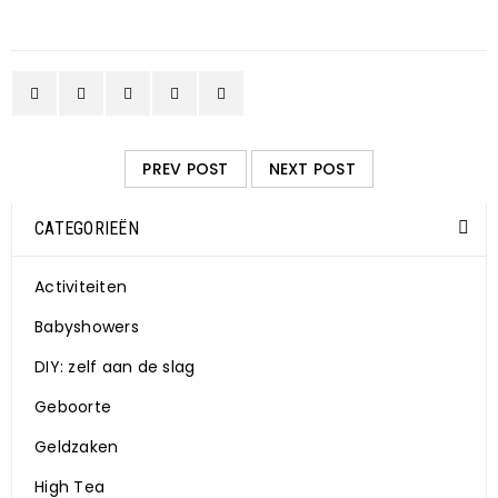
PREV POST
NEXT POST
CATEGORIEËN
Activiteiten
Babyshowers
DIY: zelf aan de slag
Geboorte
Geldzaken
High Tea