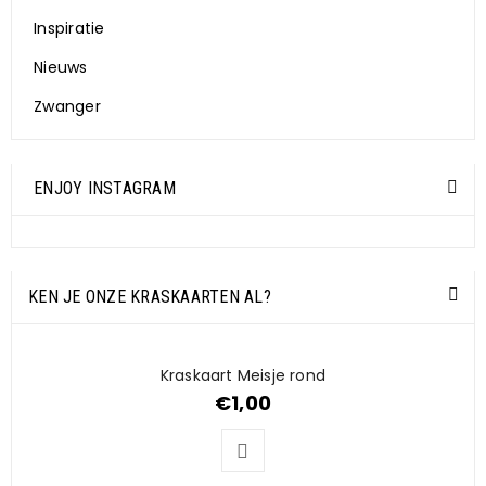
Inspiratie
Nieuws
Zwanger
ENJOY INSTAGRAM
KEN JE ONZE KRASKAARTEN AL?
Kraskaart Meisje rond
€
1,00