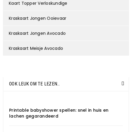
Kaart Topper Verloskundige
Kraskaart Jongen Ooievaar
Kraskaart Jongen Avocado
Kraskaart Meisje Avocado
OOK LEUK OM TE LEZEN…
Printable babyshower spellen: snel in huis en
lachen gegarandeerd