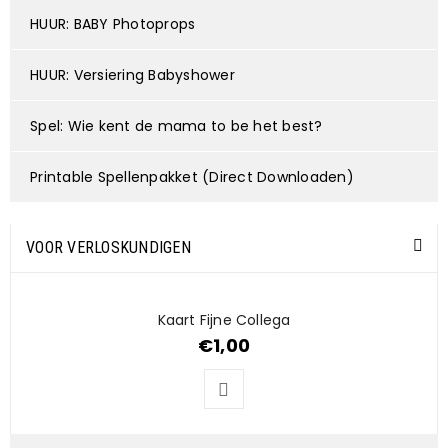
HUUR: BABY Photoprops
HUUR: Versiering Babyshower
Spel: Wie kent de mama to be het best?
Printable Spellenpakket (Direct Downloaden)
VOOR VERLOSKUNDIGEN
Kaart Fijne Collega
€
1,00