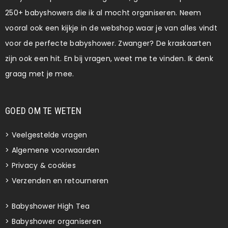
250+ babyshowers die ik al mocht organiseren. Neem
vooral ook een kijkje in de webshop waar je van alles vindt
voor de perfecte babyshower. Zwanger? De kraskaarten
zijn ook een hit. En bij vragen, weet me te vinden. Ik denk
graag met je mee.
GOED OM TE WETEN
>
Veelgestelde vragen
>
Algemene voorwaarden
>
Privacy & cookies
>
Verzenden en retourneren
>
Babyshower High Tea
>
Babyshower organiseren