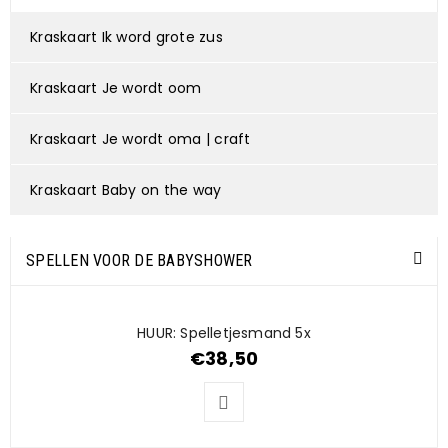
Kraskaart Ik word grote zus
Kraskaart Je wordt oom
Kraskaart Je wordt oma | craft
Kraskaart Baby on the way
SPELLEN VOOR DE BABYSHOWER
HUUR: Spelletjesmand 5x
€
38,50