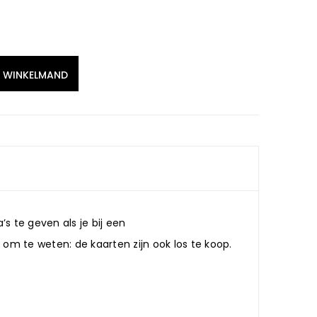
N WINKELMAND
 te geven als je bij een
 om te weten: de kaarten zijn ook los te koop.