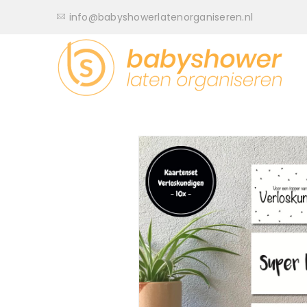
info@babyshowerlatenorganiseren.nl