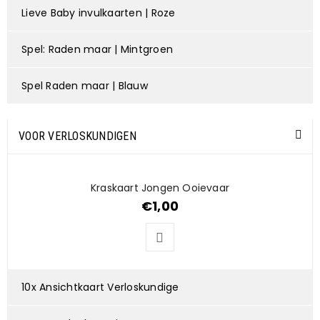
Lieve Baby invulkaarten | Roze
Spel: Raden maar | Mintgroen
Spel Raden maar | Blauw
VOOR VERLOSKUNDIGEN
Kraskaart Jongen Ooievaar
€
1,00
10x Ansichtkaart Verloskundige