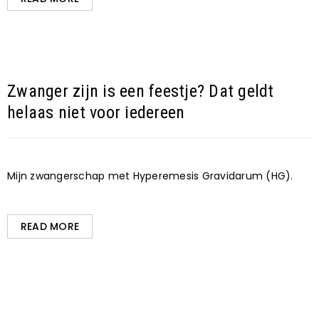
Zwanger zijn is een feestje? Dat geldt
helaas niet voor iedereen
Mijn zwangerschap met Hyperemesis Gravidarum (HG).
READ MORE