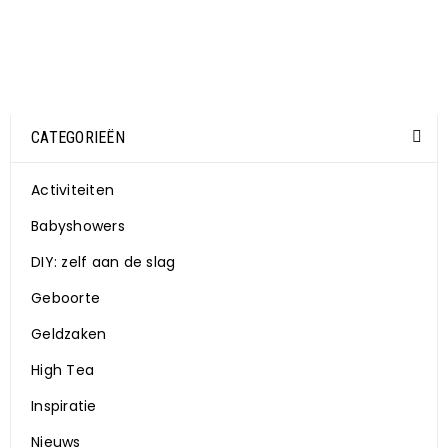
CATEGORIEËN
Activiteiten
Babyshowers
DIY: zelf aan de slag
Geboorte
Geldzaken
High Tea
Inspiratie
Nieuws