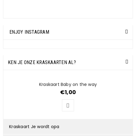
Zwanger
ENJOY INSTAGRAM
KEN JE ONZE KRASKAARTEN AL?
Kraskaart Baby on the way
€
1,00
Kraskaart Je wordt opa