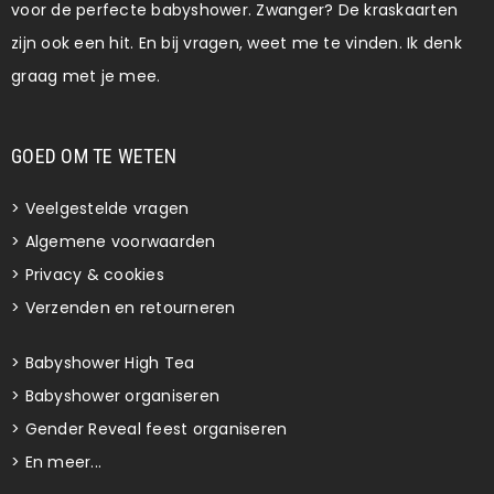
voor de perfecte babyshower. Zwanger? De kraskaarten
zijn ook een hit. En bij vragen, weet me te vinden. Ik denk
graag met je mee.
GOED OM TE WETEN
>
Veelgestelde vragen
>
Algemene voorwaarden
>
Privacy & cookies
>
Verzenden en retourneren
>
Babyshower High Tea
>
Babyshower organiseren
>
Gender Reveal feest organiseren
>
En meer...