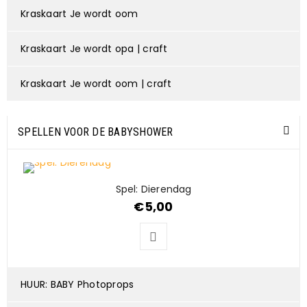
Kraskaart Je wordt oom
Kraskaart Je wordt opa | craft
Kraskaart Je wordt oom | craft
SPELLEN VOOR DE BABYSHOWER
Spel: Dierendag
€
5,00
HUUR: BABY Photoprops