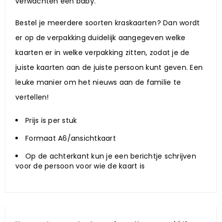
verwachten een baby.
Bestel je meerdere soorten kraskaarten? Dan wordt
er op de verpakking duidelijk aangegeven welke
kaarten er in welke verpakking zitten, zodat je de
juiste kaarten aan de juiste persoon kunt geven. Een
leuke manier om het nieuws aan de familie te
vertellen!
Prijs is per stuk
Formaat A6/ansichtkaart
Op de achterkant kun je een berichtje schrijven
voor de persoon voor wie de kaart is