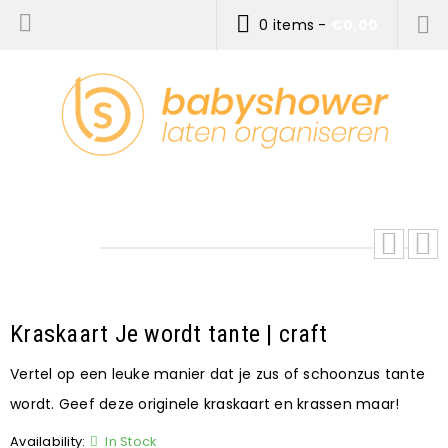
0 items
-
€
0,00
Kraskaart Je wordt tante | craft
Vertel op een leuke manier dat je zus of schoonzus tante
wordt. Geef deze originele kraskaart en krassen maar!
Availability:
In Stock