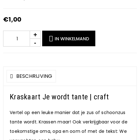
€
1,00
IN WINKELMAND
BESCHRIJVING
Kraskaart Je wordt tante | craft
Vertel op een leuke manier dat je zus of schoonzus
tante wordt. Krassen maar! Ook verkrijgbaar voor de
toekomstige oma, opa en oom of met de tekst: We