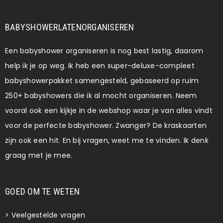
BABYSHOWERLATENORGANISEREN
Een babyshower organiseren is nog best lastig, daarom
help ik je op weg. Ik heb een super-deluxe-compleet
babyshowerpakket samengesteld, gebaseerd op ruim
250+ babyshowers die ik al mocht organiseren. Neem
vooral ook een kijkje in de webshop waar je van alles vindt
voor de perfecte babyshower. Zwanger? De kraskaarten
zijn ook een hit. En bij vragen, weet me te vinden. Ik denk
graag met je mee.
GOED OM TE WETEN
>
Veelgestelde vragen