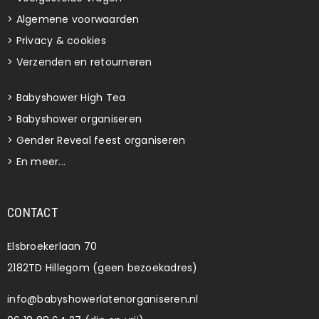
>
Algemene voorwaarden
>
Privacy & cookies
>
Verzenden en retourneren
>
Babyshower High Tea
>
Babyshower organiseren
>
Gender Reveal feest organiseren
>
En meer...
CONTACT
Elsbroekerlaan 70
2182TD Hillegom (geen bezoekadres)
info@babyshowerlatenorganiseren.nl