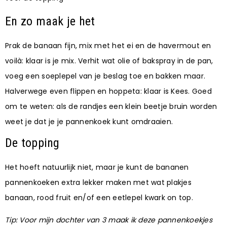
En zo maak je het
Prak de banaan fijn, mix met het ei en de havermout en
voilà: klaar is je mix. Verhit wat olie of bakspray in de pan,
voeg een soeplepel van je beslag toe en bakken maar.
Halverwege even flippen en hoppeta: klaar is Kees. Goed
om te weten: als de randjes een klein beetje bruin worden
weet je dat je je pannenkoek kunt omdraaien.
De topping
Het hoeft natuurlijk niet, maar je kunt de bananen
pannenkoeken extra lekker maken met wat plakjes
banaan, rood fruit en/of een eetlepel kwark on top.
Tip: Voor mijn dochter van 3 maak ik deze pannenkoekjes