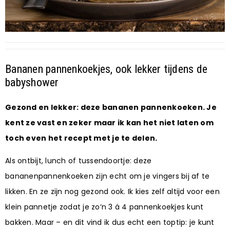
Bananen pannenkoekjes, ook lekker tijdens de
babyshower
Gezond en lekker: deze bananen pannenkoeken. Je
kent ze vast en zeker maar ik kan het niet laten om
toch even het recept met je te delen.
Als ontbijt, lunch of tussendoortje: deze
bananenpannenkoeken zijn echt om je vingers bij af te
likken. En ze zijn nog gezond ook. Ik kies zelf altijd voor een
klein pannetje zodat je zo’n 3 á 4 pannenkoekjes kunt
bakken. Maar – en dit vind ik dus echt een toptip: je kunt