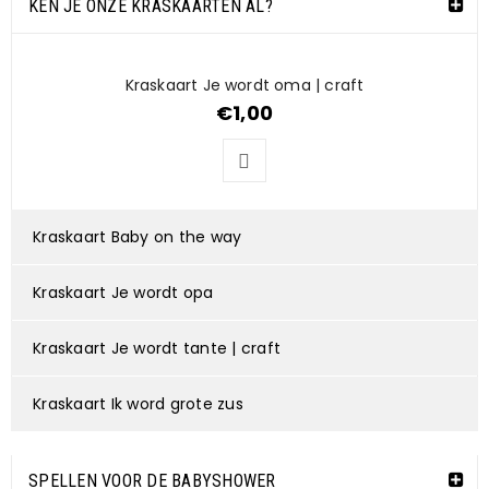
KEN JE ONZE KRASKAARTEN AL?
Kraskaart Je wordt oma | craft
€
1,00
Kraskaart Baby on the way
Kraskaart Je wordt opa
Kraskaart Je wordt tante | craft
Kraskaart Ik word grote zus
SPELLEN VOOR DE BABYSHOWER