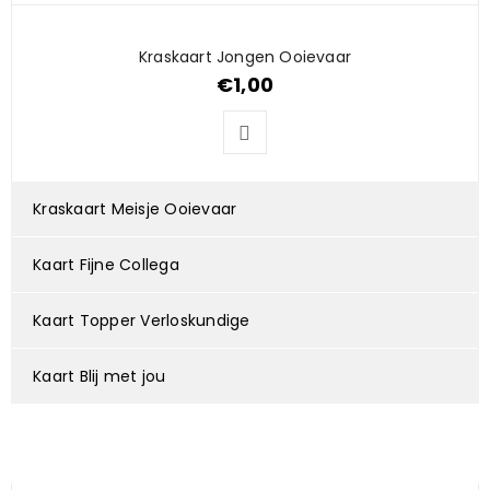
Kraskaart Jongen Ooievaar
€
1,00
Kraskaart Meisje Ooievaar
Kaart Fijne Collega
Kaart Topper Verloskundige
Kaart Blij met jou