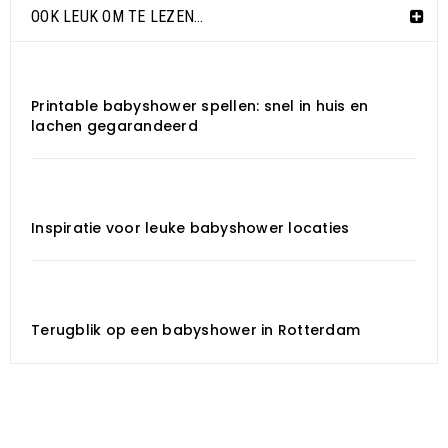
OOK LEUK OM TE LEZEN…
Printable babyshower spellen: snel in huis en
lachen gegarandeerd
Inspiratie voor leuke babyshower locaties
Terugblik op een babyshower in Rotterdam