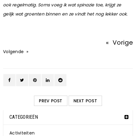
ook regelmatig. Soms voeg ik wat spinazie toe, krijgt ze
gelijk wat groenten binnen en ze vindt het nog lekker ook.
«
Vorige
Volgende
»
PREV POST
NEXT POST
CATEGORIEËN
Activiteiten