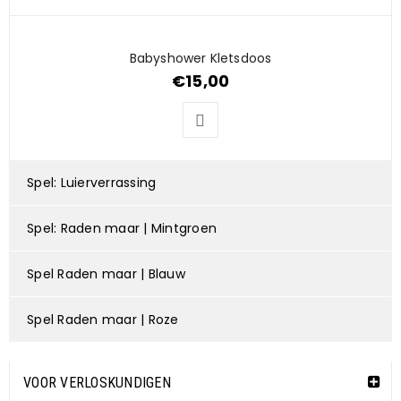
Babyshower Kletsdoos
€
15,00
Spel: Luierverrassing
Spel: Raden maar | Mintgroen
Spel Raden maar | Blauw
Spel Raden maar | Roze
VOOR VERLOSKUNDIGEN