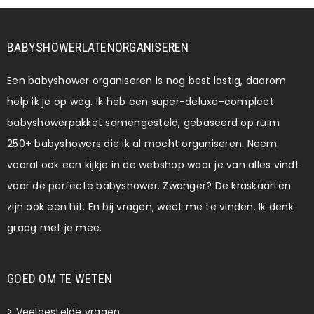
BABYSHOWERLATENORGANISEREN
Een babyshower organiseren is nog best lastig, daarom
help ik je op weg. Ik heb een super-deluxe-compleet
babyshowerpakket samengesteld, gebaseerd op ruim
250+ babyshowers die ik al mocht organiseren. Neem
vooral ook een kijkje in de webshop waar je van alles vindt
voor de perfecte babyshower. Zwanger? De kraskaarten
zijn ook een hit. En bij vragen, weet me te vinden. Ik denk
graag met je mee.
GOED OM TE WETEN
>
Veelgestelde vragen