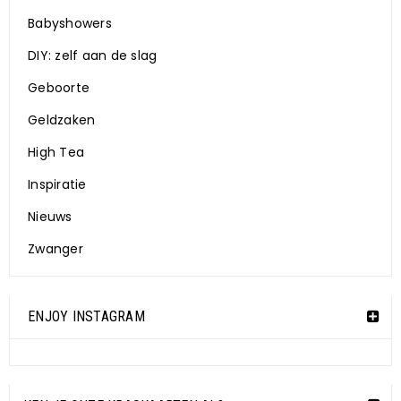
Babyshowers
DIY: zelf aan de slag
Geboorte
Geldzaken
High Tea
Inspiratie
Nieuws
Zwanger
ENJOY INSTAGRAM