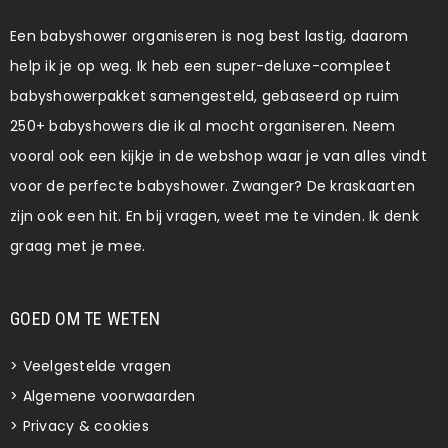
Een babyshower organiseren is nog best lastig, daarom
help ik je op weg. Ik heb een super-deluxe-compleet
babyshowerpakket samengesteld, gebaseerd op ruim
250+ babyshowers die ik al mocht organiseren. Neem
vooral ook een kijkje in de webshop waar je van alles vindt
voor de perfecte babyshower. Zwanger? De kraskaarten
zijn ook een hit. En bij vragen, weet me te vinden. Ik denk
graag met je mee.
GOED OM TE WETEN
>
Veelgestelde vragen
>
Algemene voorwaarden
>
Privacy & cookies