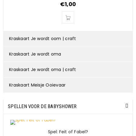
€
1,00
Kraskaart Je wordt oom | craft
Kraskaart Je wordt oma
Kraskaart Je wordt oma | craft
Kraskaart Meisje Ooievaar
SPELLEN VOOR DE BABYSHOWER
Spel: Feit of Fabel?