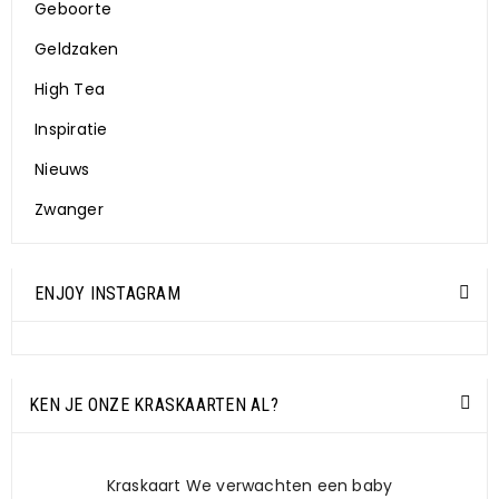
Geboorte
Geldzaken
High Tea
Inspiratie
Nieuws
Zwanger
ENJOY INSTAGRAM
KEN JE ONZE KRASKAARTEN AL?
Kraskaart We verwachten een baby