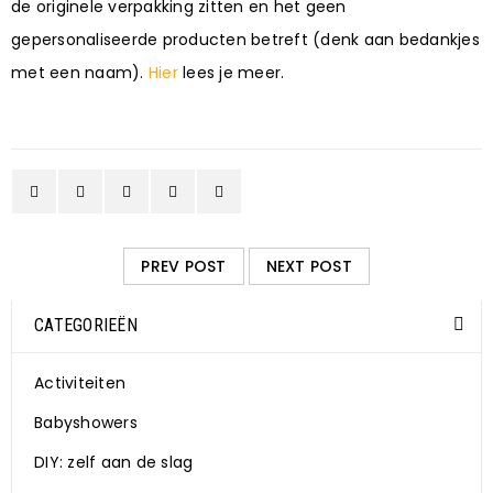
de originele verpakking zitten en het geen
gepersonaliseerde producten betreft (denk aan bedankjes
met een naam).
Hier
lees je meer.
PREV POST
NEXT POST
CATEGORIEËN
Activiteiten
Babyshowers
DIY: zelf aan de slag