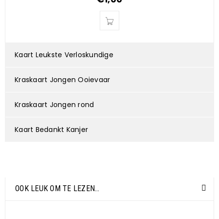
Kaart Leukste Verloskundige
Kraskaart Jongen Ooievaar
Kraskaart Jongen rond
Kaart Bedankt Kanjer
OOK LEUK OM TE LEZEN…