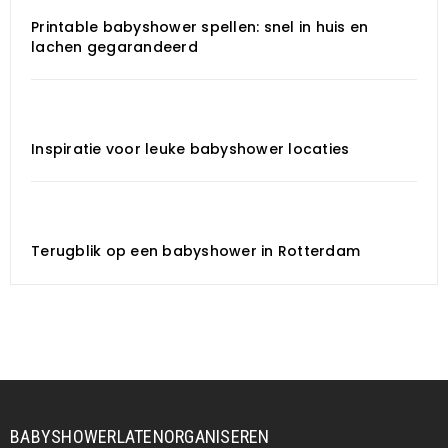
Printable babyshower spellen: snel in huis en
lachen gegarandeerd
Inspiratie voor leuke babyshower locaties
Terugblik op een babyshower in Rotterdam
BABYSHOWERLATENORGANISEREN