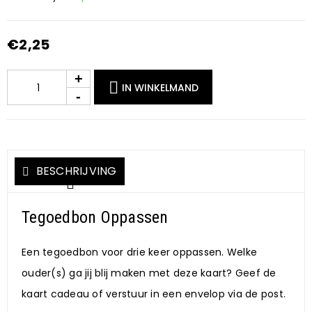
€
2,25
IN WINKELMAND
BESCHRIJVING
Tegoedbon Oppassen
Een tegoedbon voor drie keer oppassen. Welke
ouder(s) ga jij blij maken met deze kaart? Geef de
kaart cadeau of verstuur in een envelop via de post.