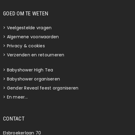
GOED OM TE WETEN
>
Veelgestelde vragen
>
Algemene voorwaarden
>
Privacy & cookies
>
Verzenden en retourneren
>
Babyshower High Tea
>
Babyshower organiseren
>
Gender Reveal feest organiseren
>
En meer...
CONTACT
Elsbroekerlaan 70