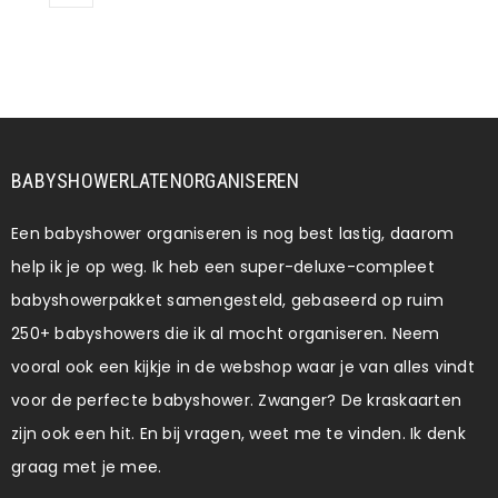
BABYSHOWERLATENORGANISEREN
Een babyshower organiseren is nog best lastig, daarom
help ik je op weg. Ik heb een super-deluxe-compleet
babyshowerpakket samengesteld, gebaseerd op ruim
250+ babyshowers die ik al mocht organiseren. Neem
vooral ook een kijkje in de webshop waar je van alles vindt
voor de perfecte babyshower. Zwanger? De kraskaarten
zijn ook een hit. En bij vragen, weet me te vinden. Ik denk
graag met je mee.