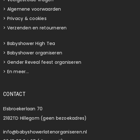
>
Algemene voorwaarden
>
Privacy & cookies
>
Verzenden en retourneren
>
Babyshower High Tea
>
Babyshower organiseren
>
Gender Reveal feest organiseren
>
En meer...
CONTACT
Elsbroekerlaan 70
2182TD Hillegom (geen bezoekadres)
info@babyshowerlatenorganiseren.nl