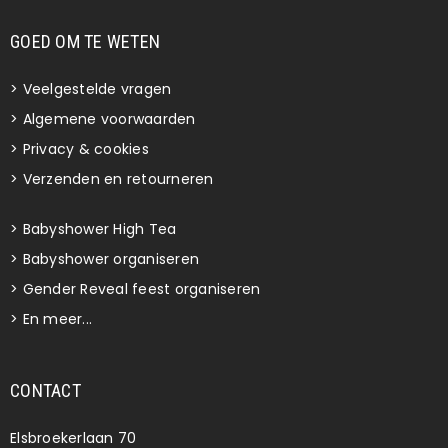
GOED OM TE WETEN
>
Veelgestelde vragen
>
Algemene voorwaarden
>
Privacy & cookies
>
Verzenden en retourneren
>
Babyshower High Tea
>
Babyshower organiseren
>
Gender Reveal feest organiseren
>
En meer...
CONTACT
Elsbroekerlaan 70