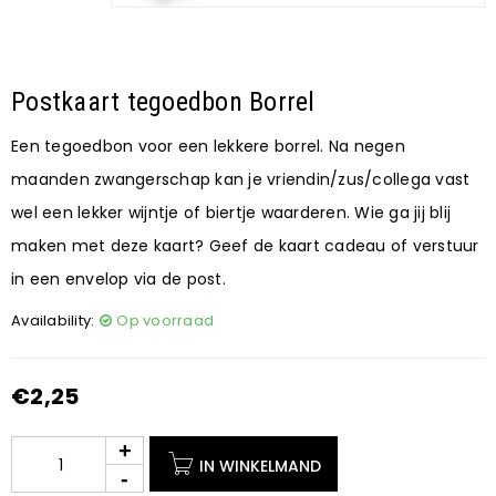
Postkaart tegoedbon Borrel
Een tegoedbon voor een lekkere borrel. Na negen
maanden zwangerschap kan je vriendin/zus/collega vast
wel een lekker wijntje of biertje waarderen. Wie ga jij blij
maken met deze kaart? Geef de kaart cadeau of verstuur
in een envelop via de post.
Availability:
Op voorraad
€
2,25
IN WINKELMAND