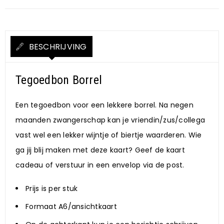
BESCHRIJVING
Tegoedbon Borrel
Een tegoedbon voor een lekkere borrel. Na negen
maanden zwangerschap kan je vriendin/zus/collega
vast wel een lekker wijntje of biertje waarderen. Wie
ga jij blij maken met deze kaart? Geef de kaart
cadeau of verstuur in een envelop via de post.
Prijs is per stuk
Formaat A6/ansichtkaart