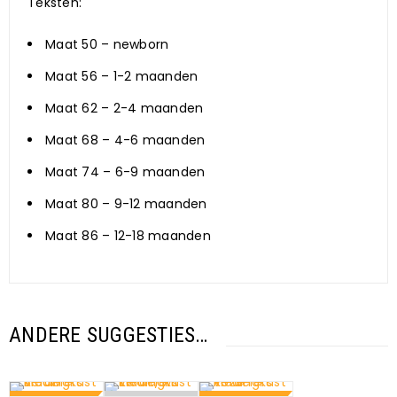
Teksten:
Maat 50 – newborn
Maat 56 – 1-2 maanden
Maat 62 – 2-4 maanden
Maat 68 – 4-6 maanden
Maat 74 – 6-9 maanden
Maat 80 – 9-12 maanden
Maat 86 – 12-18 maanden
ANDERE SUGGESTIES…