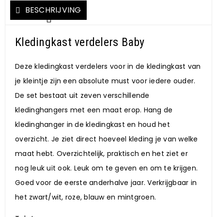
BESCHRIJVING
Kledingkast verdelers Baby
Deze kledingkast verdelers voor in de kledingkast van
je kleintje zijn een absolute must voor iedere ouder.
De set bestaat uit zeven verschillende
kledinghangers met een maat erop. Hang de
kledinghanger in de kledingkast en houd het
overzicht. Je ziet direct hoeveel kleding je van welke
maat hebt. Overzichtelijk, praktisch en het ziet er
nog leuk uit ook. Leuk om te geven en om te krijgen.
Goed voor de eerste anderhalve jaar. Verkrijgbaar in
het zwart/wit, roze, blauw en mintgroen.