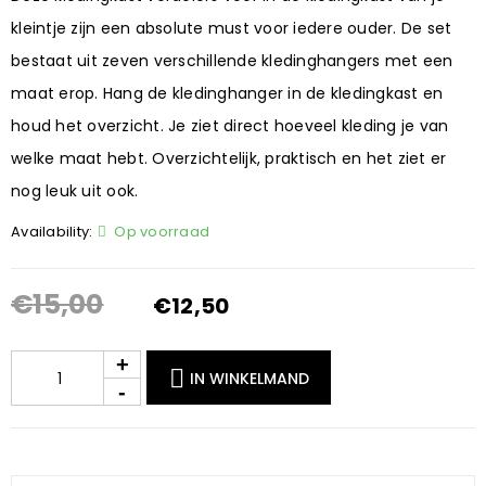
kleintje zijn een absolute must voor iedere ouder. De set
bestaat uit zeven verschillende kledinghangers met een
maat erop. Hang de kledinghanger in de kledingkast en
houd het overzicht. Je ziet direct hoeveel kleding je van
welke maat hebt. Overzichtelijk, praktisch en het ziet er
nog leuk uit ook.
Availability:
Op voorraad
€
15,00
€
12,50
IN WINKELMAND