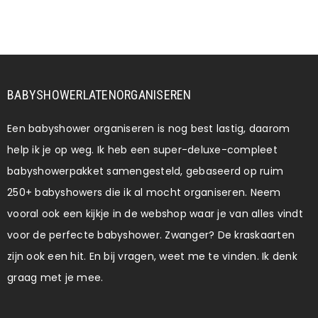
BABYSHOWERLATENORGANISEREN
Een babyshower organiseren is nog best lastig, daarom
help ik je op weg. Ik heb een super-deluxe-compleet
babyshowerpakket samengesteld, gebaseerd op ruim
250+ babyshowers die ik al mocht organiseren. Neem
vooral ook een kijkje in de webshop waar je van alles vindt
voor de perfecte babyshower. Zwanger? De kraskaarten
zijn ook een hit. En bij vragen, weet me te vinden. Ik denk
graag met je mee.