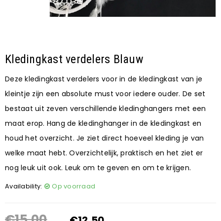
Kledingkast verdelers Blauw
Deze kledingkast verdelers voor in de kledingkast van je
kleintje zijn een absolute must voor iedere ouder. De set
bestaat uit zeven verschillende kledinghangers met een
maat erop. Hang de kledinghanger in de kledingkast en
houd het overzicht. Je ziet direct hoeveel kleding je van
welke maat hebt. Overzichtelijk, praktisch en het ziet er
nog leuk uit ook. Leuk om te geven en om te krijgen.
Availability:
Op voorraad
€
15,00
€
12,50