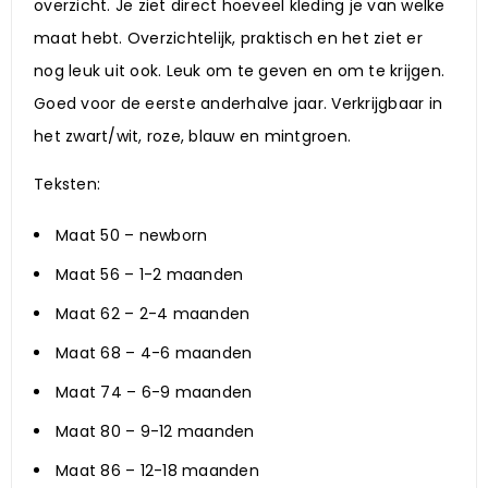
overzicht. Je ziet direct hoeveel kleding je van welke
maat hebt. Overzichtelijk, praktisch en het ziet er
nog leuk uit ook. Leuk om te geven en om te krijgen.
Goed voor de eerste anderhalve jaar. Verkrijgbaar in
het zwart/wit, roze, blauw en mintgroen.
Teksten:
Maat 50 – newborn
Maat 56 – 1-2 maanden
Maat 62 – 2-4 maanden
Maat 68 – 4-6 maanden
Maat 74 – 6-9 maanden
Maat 80 – 9-12 maanden
Maat 86 – 12-18 maanden