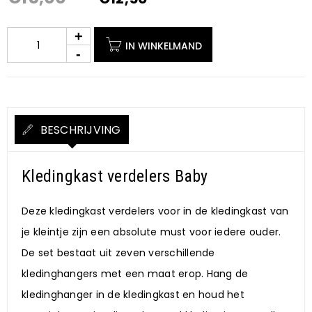
IN WINKELMAND
BESCHRIJVING
Kledingkast verdelers Baby
Deze kledingkast verdelers voor in de kledingkast van
je kleintje zijn een absolute must voor iedere ouder.
De set bestaat uit zeven verschillende
kledinghangers met een maat erop. Hang de
kledinghanger in de kledingkast en houd het