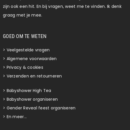
zijn ook een hit. En bij vragen, weet me te vinden. Ik denk
graag met je mee.
GOED OM TE WETEN
>
Veelgestelde vragen
>
Algemene voorwaarden
>
Privacy & cookies
>
Verzenden en retourneren
>
Babyshower High Tea
>
Babyshower organiseren
>
Gender Reveal feest organiseren
>
En meer...