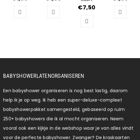
€
7,50
BABYSHOWERLATENORGANISEREN
Een babyshower organiseren is nog best lastig, daarom
help ik je op weg. Ik heb een super-deluxe-compleet
babyshowerpakket samengesteld, gebaseerd op ruim
250+ babyshowers die ik al mocht organiseren. Neem
vooral ook een kijkje in de webshop waar je van alles vindt
voor de perfecte babyshower. Zwanger? De kraskaarten