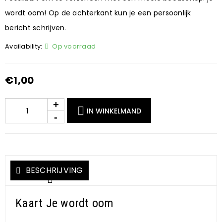
wordt oom! Op de achterkant kun je een persoonlijk
bericht schrijven.
Availability:
Op voorraad
€
1,00
IN WINKELMAND
BESCHRIJVING
Kaart Je wordt oom