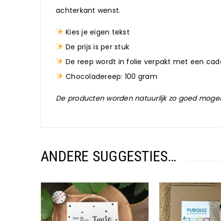
achterkant wenst.
Kies je eigen tekst
De prijs is per stuk
De reep wordt in folie verpakt met een cad
Chocoladereep: 100 gram
De producten worden natuurlijk zo goed mogelij
ANDERE SUGGESTIES…