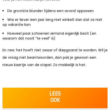
De grootste blunder tijdens een avond oppassen
Wie er liever een jaar lang niet winkelt dan dat ze niet
op vakantie kan
Hoeveel paar schoenen iemand eigenlijk bezit (en
waarom dat nooit “te veel” is)
En nee: het hoeft niet zwaar of diepgaand te worden. Wil je
de vraag niet beantwoorden, dan pak je gewoon een
nieuw kaartje van de stapel. Zo makkelijk is het.
LEES
OOK