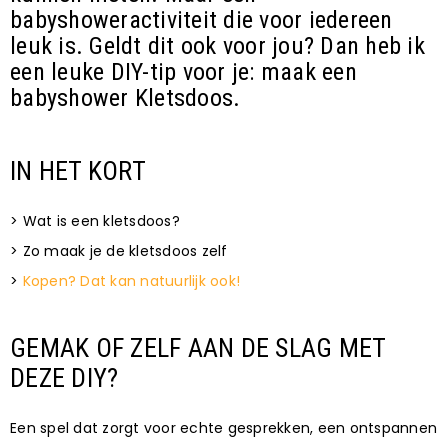
babyshoweractiviteit die voor iedereen
leuk is. Geldt dit ook voor jou? Dan heb ik
een leuke DIY-tip voor je: maak een
babyshower Kletsdoos.
IN HET KORT
> Wat is een kletsdoos?
> Zo maak je de kletsdoos zelf
>
Kopen? Dat kan natuurlijk ook!
GEMAK OF ZELF AAN DE SLAG MET
DEZE DIY?
Een spel dat zorgt voor echte gesprekken, een ontspannen