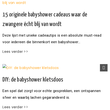
15 originele babyshower cadeaus waar de
zwangere écht blij van wordt
Deze lijst met unieke cadeautips is een absolute must-read
voor iedereen die binnenkort een babyshower…
Lees verder >>
DIY: de babyshower kletsdoos
Een spel dat zorgt voor echte gesprekken, een ontspannen
sfeer en waarbij lachen gegarandeerd is.
Lees verder >>