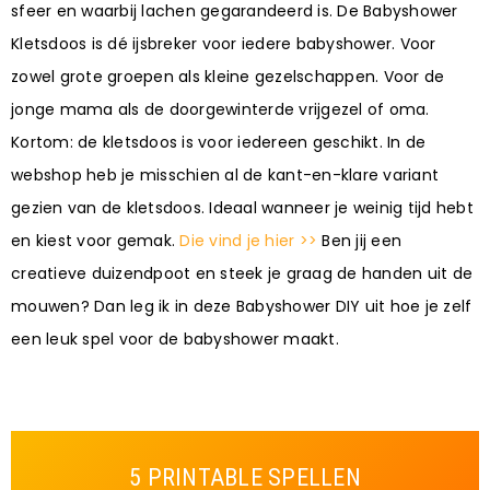
sfeer en waarbij lachen gegarandeerd is. De Babyshower
Kletsdoos is dé ijsbreker voor iedere babyshower. Voor
zowel grote groepen als kleine gezelschappen. Voor de
jonge mama als de doorgewinterde vrijgezel of oma.
Kortom: de kletsdoos is voor iedereen geschikt. In de
webshop heb je misschien al de kant-en-klare variant
gezien van de kletsdoos. Ideaal wanneer je weinig tijd hebt
en kiest voor gemak.
Die vind je hier >>
Ben jij een
creatieve duizendpoot en steek je graag de handen uit de
mouwen? Dan leg ik in deze Babyshower DIY uit hoe je zelf
een leuk spel voor de babyshower maakt.
5 PRINTABLE SPELLEN