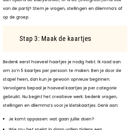
van de partij? Stem je vragen, stellingen en dilemma’s af
op de groep.
Stap 3: Maak de kaartjes
Bedenk eerst hoeveel haartjes je nodig hebt. Ik raad aan
om zo’n 5 kaartjes per persoon te maken. Ben je door de
stapel heen, dan kun je gewoon opnieuw beginnen.
Vervolgens bepaal je hoeveel kaartjes je per categorie
gebruikt. Nu begint het creatieve werk: bedenk vragen,
stellingen en dilemma’s voor je kletskaartjes. Denk aan:
Je komt oppassen: wat gaan jullie doen?
Wie zou het snelst in slaap vallen tijdens een