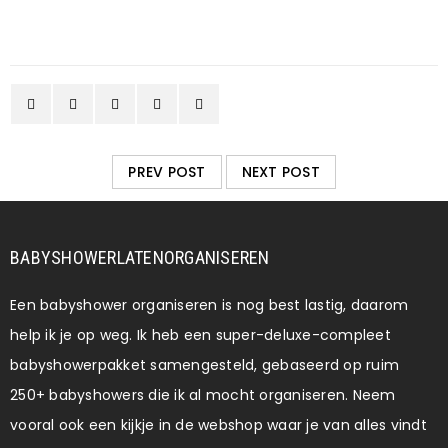
PREV POST
NEXT POST
BABYSHOWERLATENORGANISEREN
Een babyshower organiseren is nog best lastig, daarom
help ik je op weg. Ik heb een super-deluxe-compleet
babyshowerpakket samengesteld, gebaseerd op ruim
250+ babyshowers die ik al mocht organiseren. Neem
vooral ook een kijkje in de webshop waar je van alles vindt