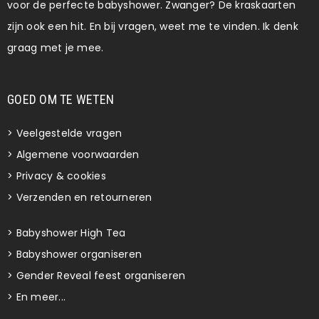
voor de perfecte babyshower. Zwanger? De kraskaarten
zijn ook een hit. En bij vragen, weet me te vinden. Ik denk
graag met je mee.
GOED OM TE WETEN
>
Veelgestelde vragen
>
Algemene voorwaarden
>
Privacy & cookies
>
Verzenden en retourneren
>
Babyshower High Tea
>
Babyshower organiseren
>
Gender Reveal feest organiseren
>
En meer...