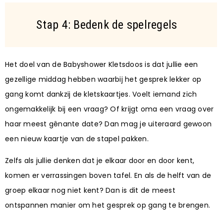
Stap 4: Bedenk de spelregels
Het doel van de Babyshower Kletsdoos is dat jullie een
gezellige middag hebben waarbij het gesprek lekker op
gang komt dankzij de kletskaartjes. Voelt iemand zich
ongemakkelijk bij een vraag? Of krijgt oma een vraag over
haar meest gênante date? Dan mag je uiteraard gewoon
een nieuw kaartje van de stapel pakken.
Zelfs als jullie denken dat je elkaar door en door kent,
komen er verrassingen boven tafel. En als de helft van de
groep elkaar nog niet kent? Dan is dit de meest
ontspannen manier om het gesprek op gang te brengen.