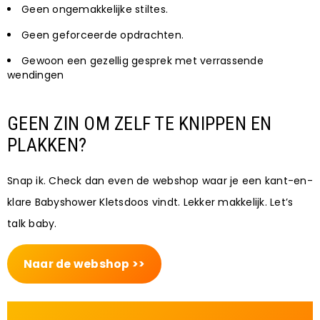
Geen ongemakkelijke stiltes.
Geen geforceerde opdrachten.
Gewoon een gezellig gesprek met verrassende
wendingen
GEEN ZIN OM ZELF TE KNIPPEN EN
PLAKKEN?
Snap ik. Check dan even de webshop waar je een kant-en-
klare Babyshower Kletsdoos vindt. Lekker makkelijk. Let’s
talk baby.
Naar de webshop >>