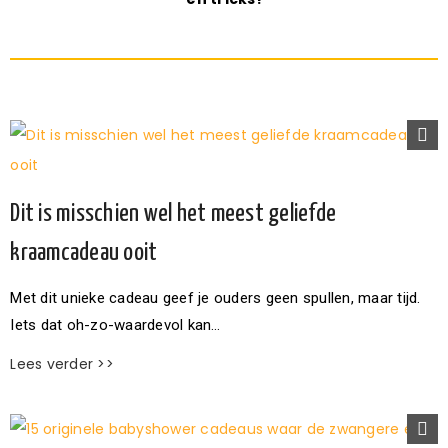
Dit is misschien wel het meest geliefde
kraamcadeau ooit
Met dit unieke cadeau geef je ouders geen spullen, maar tijd.
Iets dat oh-zo-waardevol kan…
Lees verder >>