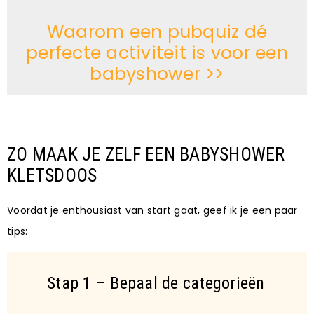
Waarom een pubquiz dé
perfecte activiteit is voor een
babyshower >>
ZO MAAK JE ZELF EEN BABYSHOWER
KLETSDOOS
Voordat je enthousiast van start gaat, geef ik je een paar
tips:
Stap 1 – Bepaal de categorieën