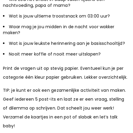
nachtvoeding, papa of mama?
Wat is jouw ultieme troostsnack om 03:00 uur?
Waar mag je jou midden in de nacht voor wakker
maken?
Wat is jouw leukste herinnering aan je basisschooltijd?
Nooit meer koffie of nooit meer uitslapen?
Print de vragen uit op stevig papier. Eventueel kun je per
categorie één kleur papier gebruiken. Lekker overzichtelijk.
TIP: je kunt er ook een gezamenlijke activiteit van maken.
Geef iedereen 5 post-its en laat ze er een vraag, stelling
of dilemma op schrijven. Dat scheelt jou weer werk!
Verzamel de kaartjes in een pot of slabak en let’s talk
baby!