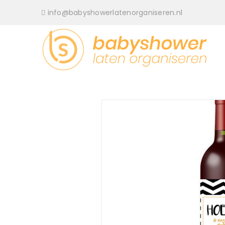
info@babyshowerlatenorganiseren.nl