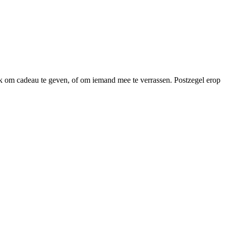
euk om cadeau te geven, of om iemand mee te verrassen. Postzegel erop