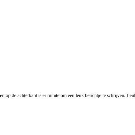
 en op de achterkant is er ruimte om een leuk berichtje te schrijven. L