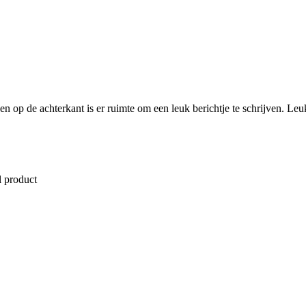
 en op de achterkant is er ruimte om een leuk berichtje te schrijven. L
l product