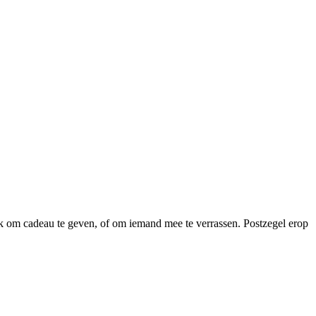
euk om cadeau te geven, of om iemand mee te verrassen. Postzegel erop