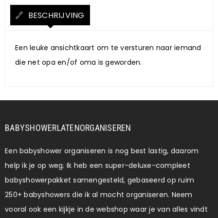
BESCHRIJVING
Een leuke ansichtkaart om te versturen naar iemand
die net opa en/of oma is geworden.
BABYSHOWERLATENORGANISEREN
Een babyshower organiseren is nog best lastig, daarom
help ik je op weg. Ik heb een super-deluxe-compleet
babyshowerpakket samengesteld, gebaseerd op ruim
250+ babyshowers die ik al mocht organiseren. Neem
vooral ook een kijkje in de webshop waar je van alles vindt