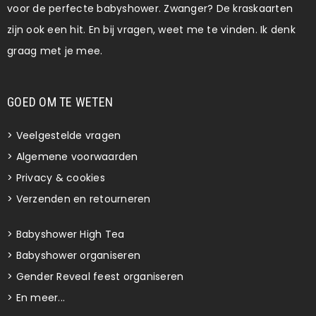
voor de perfecte babyshower. Zwanger? De kraskaarten
zijn ook een hit. En bij vragen, weet me te vinden. Ik denk
graag met je mee.
GOED OM TE WETEN
>
Veelgestelde vragen
>
Algemene voorwaarden
>
Privacy & cookies
>
Verzenden en retourneren
>
Babyshower High Tea
>
Babyshower organiseren
>
Gender Reveal feest organiseren
>
En meer...