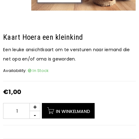
Kaart Hoera een kleinkind
Een leuke ansichtkaart om te versturen naar iemand die
net opa en/of oma is geworden.
Availability:
In Stock
€
1,00
IN WINKELMAND