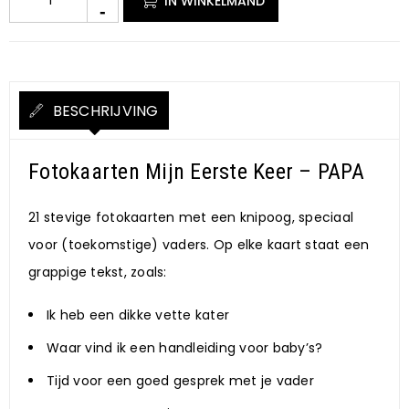
IN WINKELMAND
BESCHRIJVING
Fotokaarten Mijn Eerste Keer – PAPA
21 stevige fotokaarten met een knipoog, speciaal
voor (toekomstige) vaders. Op elke kaart staat een
grappige tekst, zoals:
Ik heb een dikke vette kater
Waar vind ik een handleiding voor baby’s?
Tijd voor een goed gesprek met je vader