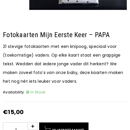
Fotokaarten Mijn Eerste Keer – PAPA
21 stevige fotokaarten met een knipoog, speciaal voor
(toekomstige) vaders. Op elke kaart staat een grappige
tekst. Wedden dat iedere jonge vader dit herkent? We
maken zoveel foto’s van onze baby, deze kaarten maken
het nog nét iets leuker voor vaders.
Availability:
In Stock
€
15,00