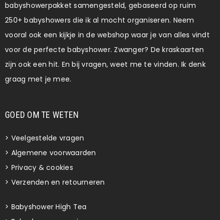
babyshowerpakket samengesteld, gebaseerd op ruim
250+ babyshowers die ik al mocht organiseren. Neem
vooral ook een kijkje in de webshop waar je van alles vindt
voor de perfecte babyshower. Zwanger? De kraskaarten
zijn ook een hit. En bij vragen, weet me te vinden. Ik denk
graag met je mee.
GOED OM TE WETEN
>
Veelgestelde vragen
>
Algemene voorwaarden
>
Privacy & cookies
>
Verzenden en retourneren
>
Babyshower High Tea