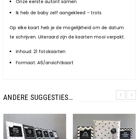
Onze eerste autorit samen
Ik heb de baby zelf aangekleed – trots
Op elke kaart heb je de mogelijkheid om de datum
te schrijven. Uiteraard zijn de kaarten mooi verpakt.
Inhoud: 21 fotokaarten
Formaat: A6/ansichtkaart
ANDERE SUGGESTIES…