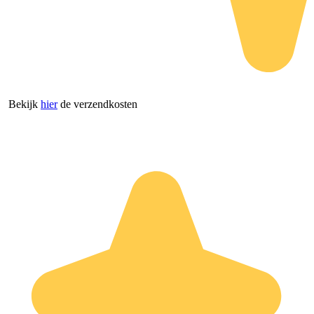
Bekijk
hier
de verzendkosten