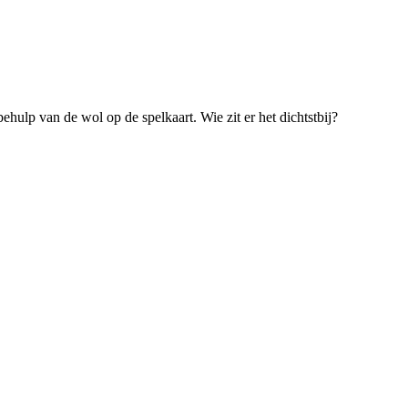
hulp van de wol op de spelkaart. Wie zit er het dichtstbij?