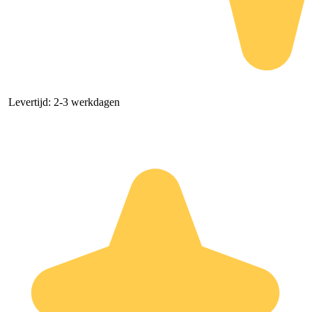
Levertijd: 2-3 werkdagen