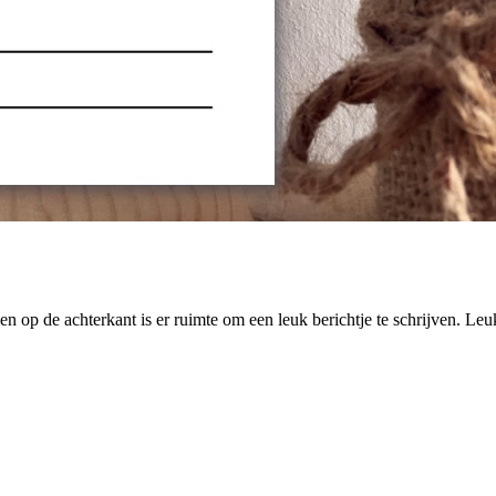
 en op de achterkant is er ruimte om een leuk berichtje te schrijven. L