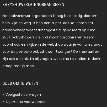
BABYSHOWERLATENORGANISEREN
Een babyshower organiseren is nog best lastig, daarom
help ik je op weg. Ik heb een super-deluxe-compleet
babyshowerpakket samengesteld, gebaseerd op ruim
250+ babyshowers die ik al mocht organiseren. Neem
vooral ook een kijkje in de webshop waar je van alles vindt
voor de perfecte babyshower. Zwanger? De kraskaarten
zijn ook een hit. En bij vragen, weet me te vinden. Ik denk
graag met je mee.
GOED OM TE WETEN
>
Veelgestelde vragen
>
Algemene voorwaarden