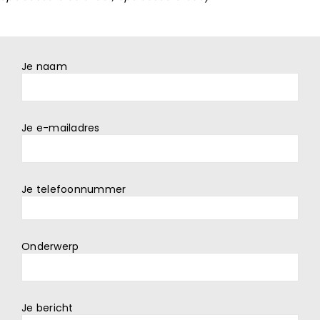
Je naam
Je e-mailadres
Je telefoonnummer
Onderwerp
Je bericht