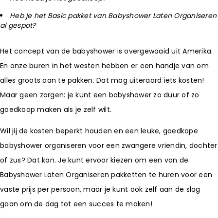
Heb je het Basic pakket van Babyshower Laten Organiseren
al gespot?
Het concept van de babyshower is overgewaaid uit Amerika.
En onze buren in het westen hebben er een handje van om
alles groots aan te pakken. Dat mag uiteraard iets kosten!
Maar geen zorgen: je kunt een babyshower zo duur of zo
goedkoop maken als je zelf wilt.
Wil jij de kosten beperkt houden en een leuke, goedkope
babyshower organiseren voor een zwangere vriendin, dochter
of zus? Dat kan. Je kunt ervoor kiezen om een van de
Babyshower Laten Organiseren pakketten te huren voor een
vaste prijs per persoon, maar je kunt ook zelf aan de slag
gaan om de dag tot een succes te maken!