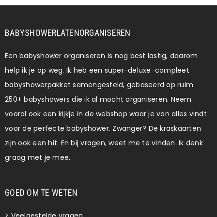
BABYSHOWERLATENORGANISEREN
Een babyshower organiseren is nog best lastig, daarom
help ik je op weg. Ik heb een super-deluxe-compleet
babyshowerpakket samengesteld, gebaseerd op ruim
250+ babyshowers die ik al mocht organiseren. Neem
vooral ook een kijkje in de webshop waar je van alles vindt
voor de perfecte babyshower. Zwanger? De kraskaarten
zijn ook een hit. En bij vragen, weet me te vinden. Ik denk
graag met je mee.
GOED OM TE WETEN
>
Veelgestelde vragen