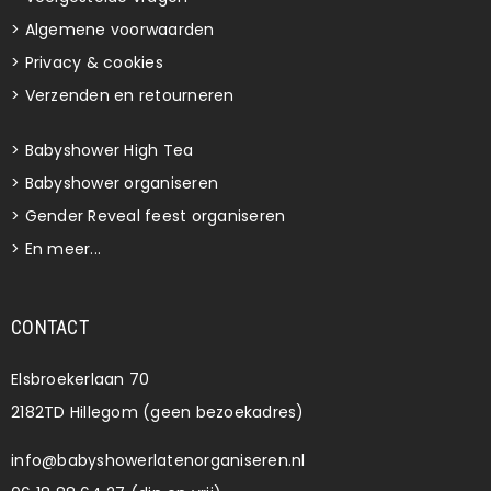
>
Algemene voorwaarden
>
Privacy & cookies
>
Verzenden en retourneren
>
Babyshower High Tea
>
Babyshower organiseren
>
Gender Reveal feest organiseren
>
En meer...
CONTACT
Elsbroekerlaan 70
2182TD Hillegom (geen bezoekadres)
info@babyshowerlatenorganiseren.nl