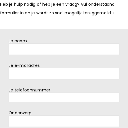
Heb je hulp nodig of heb je een vraag? Vul onderstaand
formulier in en je wordt zo snel mogelijk teruggemaild ↓
Je naam
Je e-mailadres
Je telefoonnummer
Onderwerp