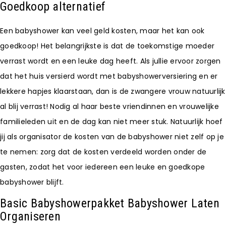
Goedkoop alternatief
Een babyshower kan veel geld kosten, maar het kan ook
goedkoop! Het belangrijkste is dat de toekomstige moeder
verrast wordt en een leuke dag heeft. Als jullie ervoor zorgen
dat het huis versierd wordt met babyshowerversiering en er
lekkere hapjes klaarstaan, dan is de zwangere vrouw natuurlijk
al blij verrast! Nodig al haar beste vriendinnen en vrouwelijke
familieleden uit en de dag kan niet meer stuk. Natuurlijk hoef
jij als organisator de kosten van de babyshower niet zelf op je
te nemen: zorg dat de kosten verdeeld worden onder de
gasten, zodat het voor iedereen een leuke en goedkope
babyshower blijft.
Basic Babyshowerpakket Babyshower Laten
Organiseren