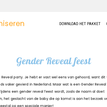
DOWNLOAD HET PAKKET
Gender Reveal feest
Reveal party. Je hebt er vast wel eens van gehoord, want dit 
ds vaker gevierd in Nederland. Maar wat is een Gender Reveal
 Tijdens een gender reveal feest wordt, zoals de naam al doet
 het geslacht van de baby die op komst is aan het bezoek ve
eestal op een speciale manier!