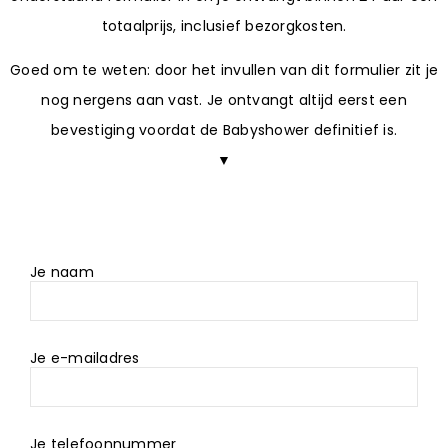
totaalprijs, inclusief bezorgkosten.
Goed om te weten: door het invullen van dit formulier zit je
nog nergens aan vast. Je ontvangt altijd eerst een
bevestiging voordat de Babyshower definitief is.
▼
Je naam
Je e-mailadres
Je telefoonnummer